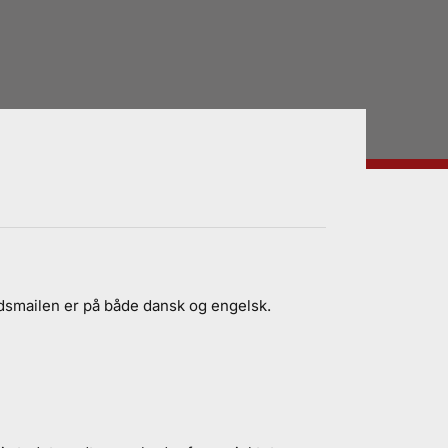
dsmailen er på både dansk og engelsk.