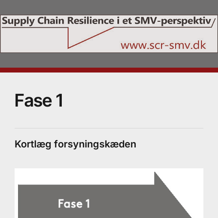
Fase 1
Kortlæg forsyningskæden