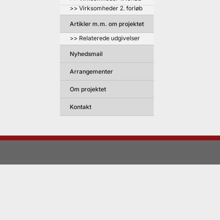
>> Virksomheder 2. forløb
Artikler m.m. om projektet
>> Relaterede udgivelser
Nyhedsmail
Arrangementer
Om projektet
Kontakt