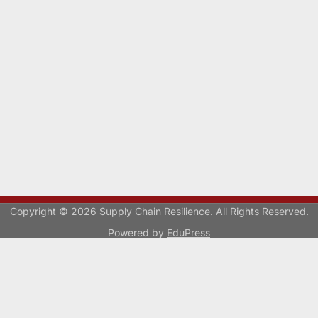
Copyright © 2026 Supply Chain Resilience. All Rights Reserved.
Powered by
EduPress